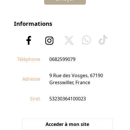
Informations
Téléphone
0682599079
9 Rue des Vosges, 67190
Adresse
Gresswiller, France
Siret
53230364100023
Acceder à mon site