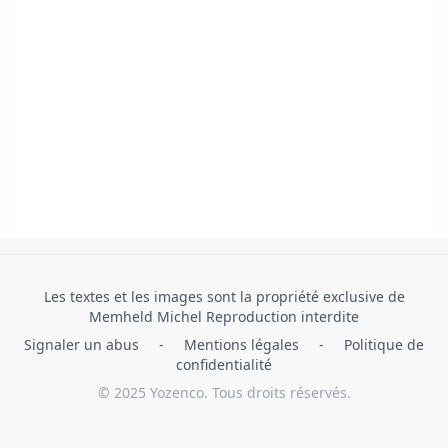
Les textes et les images sont la propriété exclusive de
Memheld Michel Reproduction interdite
Signaler un abus
-
Mentions légales
-
Politique de
confidentialité
© 2025 Yozenco. Tous droits réservés.