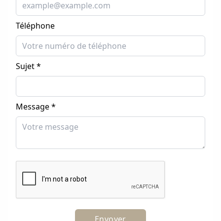
Téléphone
Sujet *
Message *
Envoyer