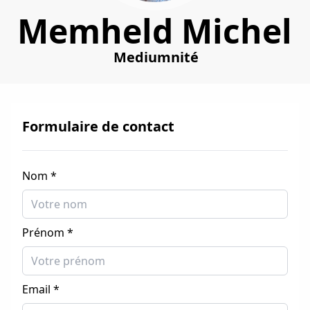
Memheld Michel
Mediumnité
Formulaire de contact
Nom *
Prénom *
Email *